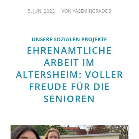
/
5. JUNI 2023
VON
YASEMINGRADOS
UNSERE SOZIALEN PROJEKTE
EHRENAMTLICHE
ARBEIT IM
ALTERSHEIM: VOLLER
FREUDE FÜR DIE
SENIOREN