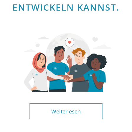
ENTWICKELN KANNST.
Weiterlesen