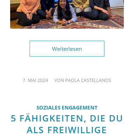
Weiterlesen
/
7. MAI 2024
VON
PAOLA CASTELLANOS
SOZIALES ENGAGEMENT
5 FÄHIGKEITEN, DIE DU
ALS FREIWILLIGE