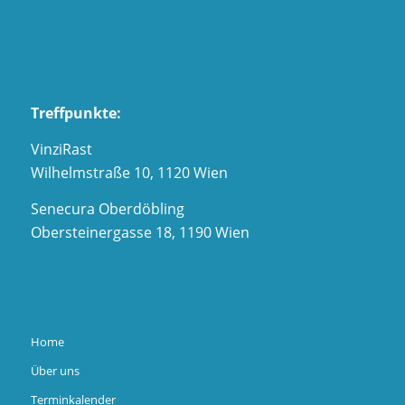
Treffpunkte:
VinziRast
Wilhelmstraße 10, 1120 Wien
Senecura Oberdöbling
Obersteinergasse 18, 1190 Wien
Home
Über uns
Terminkalender