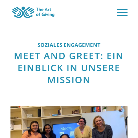
SOZIALES ENGAGEMENT
MEET AND GREET: EIN
EINBLICK IN UNSERE
MISSION