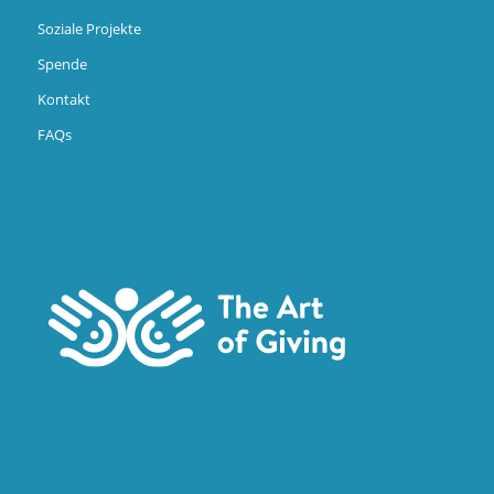
Soziale Projekte
Spende
Kontakt
FAQs