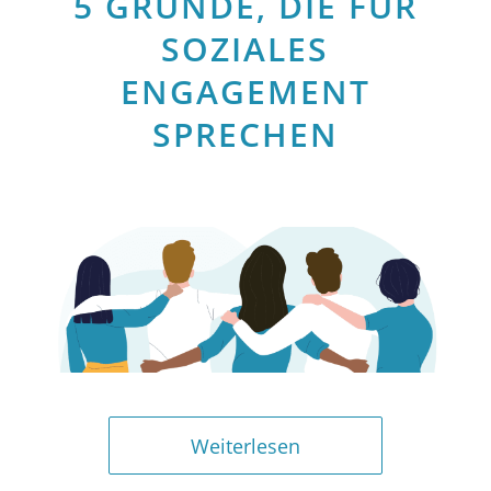
5 GRÜNDE, DIE FÜR
SOZIALES
ENGAGEMENT
SPRECHEN
Weiterlesen