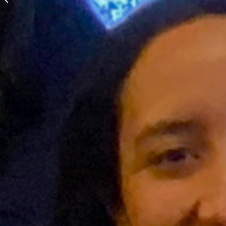
entwickeln kannst.