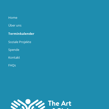
Home
Über uns
Terminkalender
Soziale Projekte
Spende
Kontakt
FAQs