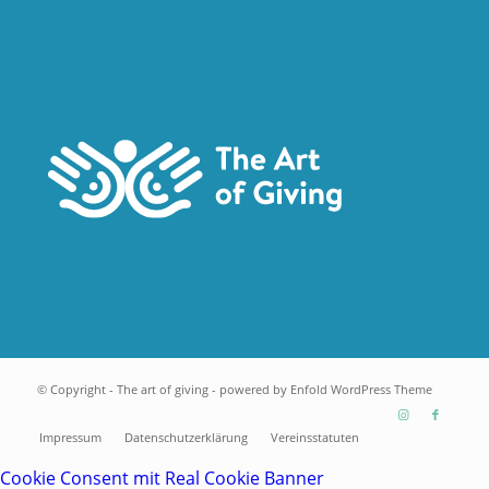
© Copyright - The art of giving -
powered by Enfold WordPress Theme
Impressum
Datenschutzerklärung
Vereinsstatuten
Cookie Consent mit Real Cookie Banner