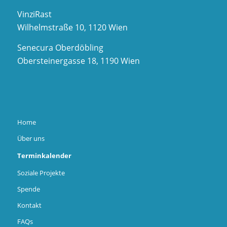
VinziRast
Wilhelmstraße 10, 1120 Wien
Senecura Oberdöbling
Obersteinergasse 18, 1190 Wien
Home
Über uns
Terminkalender
Soziale Projekte
Spende
Kontakt
FAQs