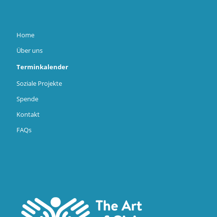
Home
Über uns
Terminkalender
Soziale Projekte
Spende
Kontakt
FAQs