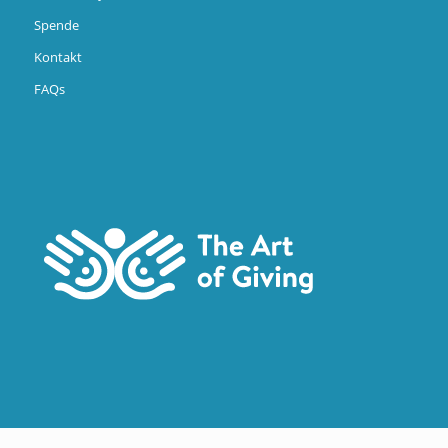
Spende
Kontakt
FAQs