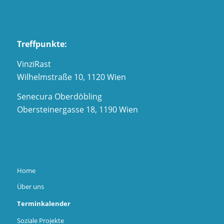
Treffpunkte:
VinziRast
Wilhelmstraße 10, 1120 Wien
Senecura Oberdöbling
Obersteinergasse 18, 1190 Wien
Home
Über uns
Terminkalender
Soziale Projekte