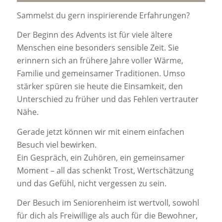
Sammelst du gern inspirierende Erfahrungen?
Der Beginn des Advents ist für viele ältere
Menschen eine besonders sensible Zeit. Sie
erinnern sich an frühere Jahre voller Wärme,
Familie und gemeinsamer Traditionen. Umso
stärker spüren sie heute die Einsamkeit, den
Unterschied zu früher und das Fehlen vertrauter
Nähe.
Gerade jetzt können wir mit einem einfachen
Besuch viel bewirken.
Ein Gespräch, ein Zuhören, ein gemeinsamer
Moment – all das schenkt Trost, Wertschätzung
und das Gefühl, nicht vergessen zu sein.
Der Besuch im Seniorenheim ist wertvoll, sowohl
für dich als Freiwillige als auch für die Bewohner,