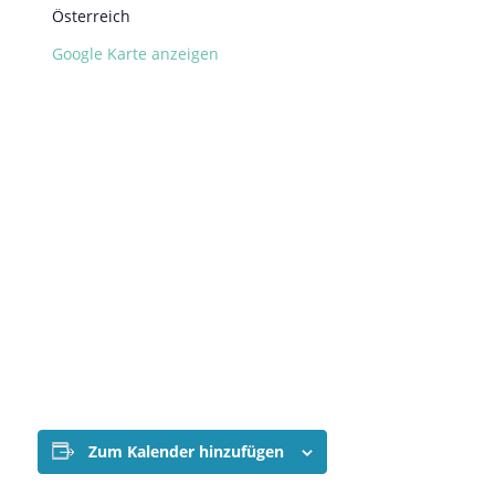
Österreich
Google Karte anzeigen
Zum Kalender hinzufügen